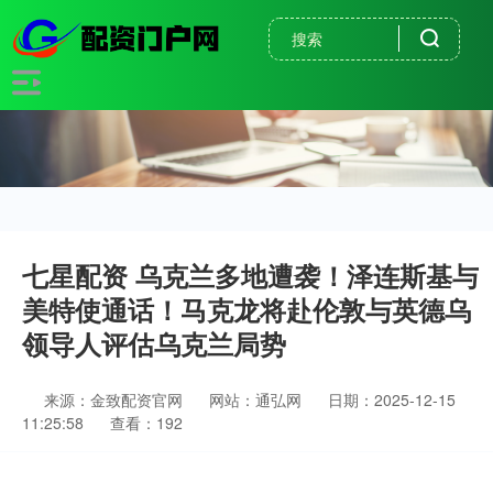
七星配资 乌克兰多地遭袭！泽连斯基与
美特使通话！马克龙将赴伦敦与英德乌
领导人评估乌克兰局势
来源：金致配资官网
网站：通弘网
日期：2025-12-15
11:25:58
查看：192