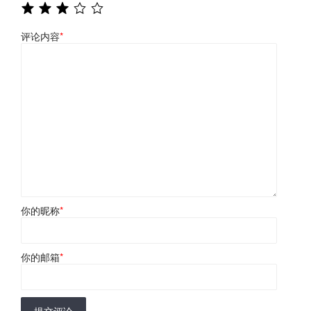
评论内容
*
你的昵称
*
你的邮箱
*
提交评论