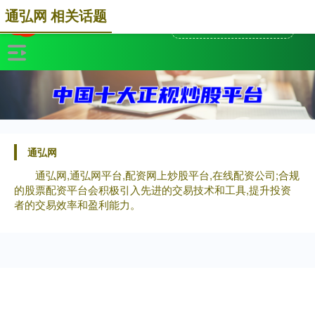
通弘网 相关话题
通弘网
通弘网,通弘网平台,配资网上炒股平台,在线配资公司;合规
的股票配资平台会积极引入先进的交易技术和工具,提升投资
者的交易效率和盈利能力。