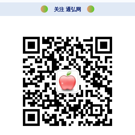
关注 通弘网