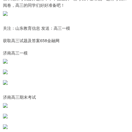
阅卷，高三的同学们好好准备吧！
关注：山东教育信息 发送：高三一模
获取高三试题及答案658金融网
济南高三一模
济南高三期末考试