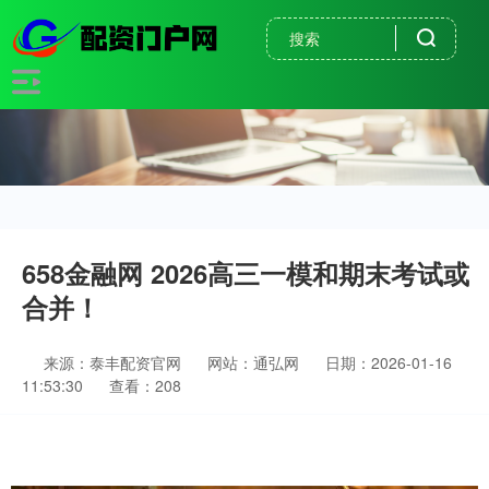
658金融网 2026高三一模和期末考试或
合并！
来源：泰丰配资官网
网站：通弘网
日期：2026-01-16
11:53:30
查看：208