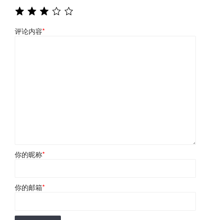
评论内容
*
你的昵称
*
你的邮箱
*