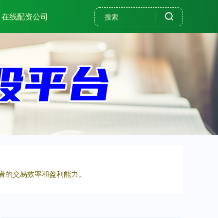
在线配资公司
资者的交易效率和盈利能力。