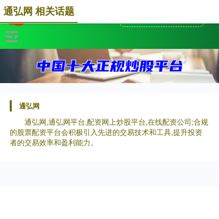
通弘网 相关话题
通弘网
通弘网,通弘网平台,配资网上炒股平台,在线配资公司;合规
的股票配资平台会积极引入先进的交易技术和工具,提升投资
者的交易效率和盈利能力。