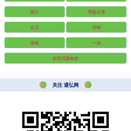
观众
博盈证券
女儿
亮相
游戏
一加
全部话题标签
关注 通弘网