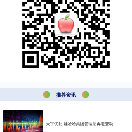
推荐资讯
天宇优配 娃哈哈集团管理层再迎变动