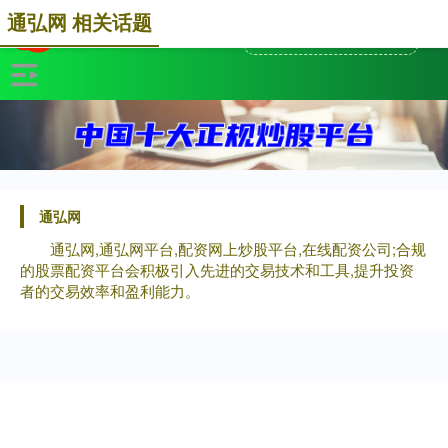
通弘网 相关话题
通弘网
通弘网,通弘网平台,配资网上炒股平台,在线配资公司;合规
的股票配资平台会积极引入先进的交易技术和工具,提升投资
者的交易效率和盈利能力。