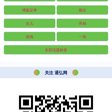
博盈证券
观众
女儿
亮相
游戏
一加
全部话题标签
关注 通弘网