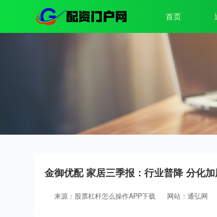
首页
金御优配 家居三季报：行业普降 分化
来源：股票杠杆怎么操作APP下载
网站：通弘网