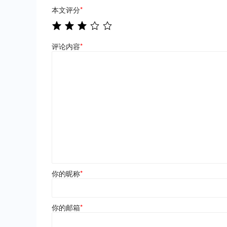
本文评分
*
评论内容
*
你的昵称
*
你的邮箱
*